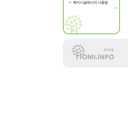
복지시설에서의 사용법