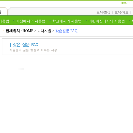
HOME
보육/일상
|
교육/치료
|
 사용법
가정에서의 사용법
학교에서의 사용법
어린이집에서의 사용법